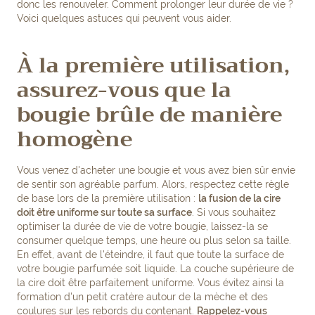
donc les renouveler. Comment prolonger leur durée de vie ?
Voici quelques astuces qui peuvent vous aider.
À la première utilisation,
assurez-vous que la
bougie brûle de manière
homogène
Vous venez d'acheter une bougie et vous avez bien sûr envie
de sentir son agréable parfum. Alors, respectez cette règle
de base lors de la première utilisation :
la fusion de la cire
doit être uniforme sur toute sa surface
. Si vous souhaitez
optimiser la durée de vie de votre bougie, laissez-la se
consumer quelque temps, une heure ou plus selon sa taille.
En effet, avant de l'éteindre, il faut que toute la surface de
votre bougie parfumée soit liquide. La couche supérieure de
la cire doit être parfaitement uniforme. Vous évitez ainsi la
formation d'un petit cratère autour de la mèche et des
coulures sur les rebords du contenant.
Rappelez-vous