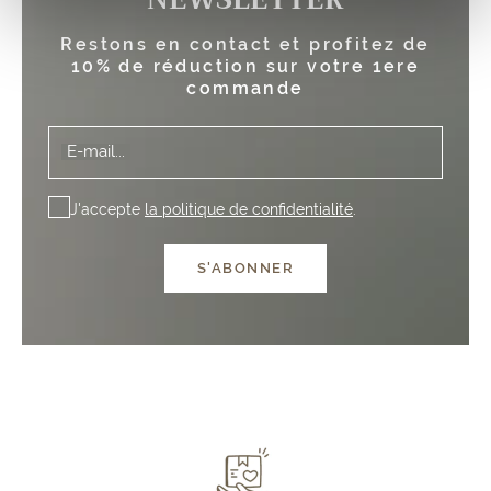
Restons en contact et profitez de
10% de réduction sur votre 1ere
commande
E-mail...
J'accepte
la politique de confidentialité
.
S'ABONNER