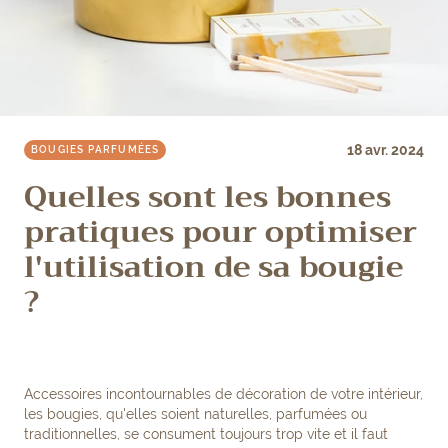
18 avr. 2024
BOUGIES PARFUMÉES
Quelles sont les bonnes
pratiques pour optimiser
l'utilisation de sa bougie
?
Accessoires incontournables de décoration de votre intérieur,
les bougies, qu'elles soient naturelles, parfumées ou
traditionnelles, se consument toujours trop vite et il faut