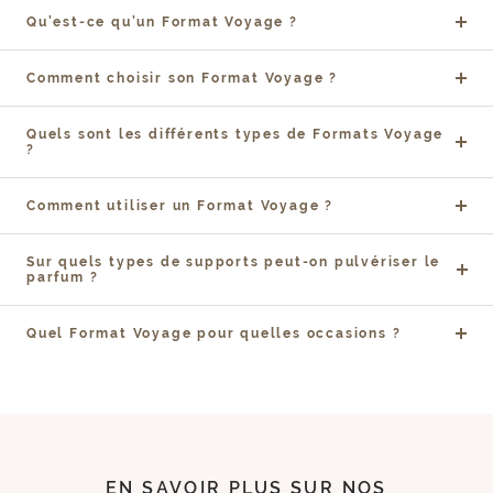
Qu’est-ce qu’un Format Voyage ?
Comment choisir son Format Voyage ?
Quels sont les différents types de Formats Voyage
?
Comment utiliser un Format Voyage ?
Sur quels types de supports peut-on pulvériser le
parfum ?
Quel Format Voyage pour quelles occasions ?
EN SAVOIR PLUS SUR NOS