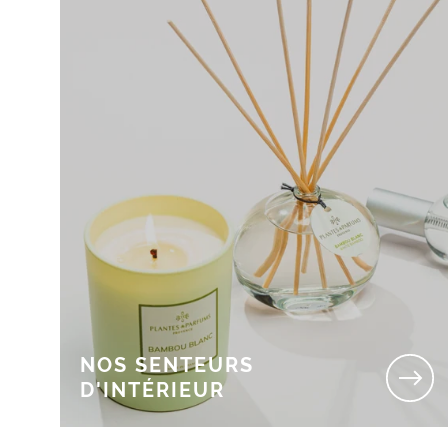
NOS SENTEURS
D'INTÉRIEUR