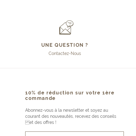
UNE QUESTION ?
Contactez-Nous
10% de réduction sur votre 1ère
commande
Abonnez-vous à la newsletter et soyez au
courant des nouveautés, recevez des conseils
et des offres !