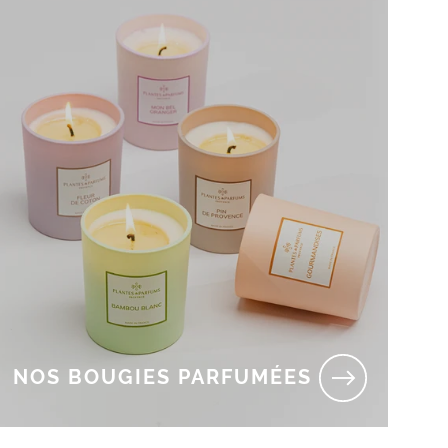
NOS BOUGIES PARFUMÉES