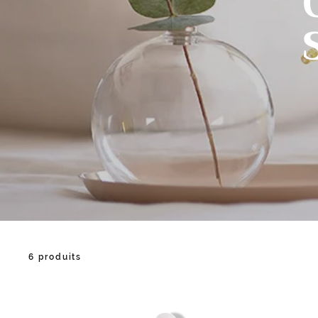
6 produits