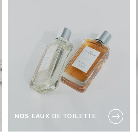
NOS EAUX DE TOILETTE