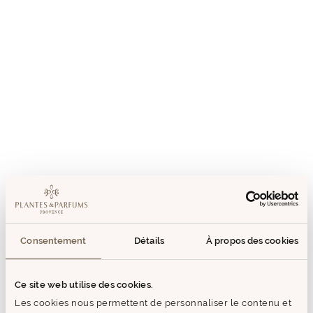
Consentement
Détails
À propos des cookies
Ce site web utilise des cookies.
Les cookies nous permettent de personnaliser le contenu et