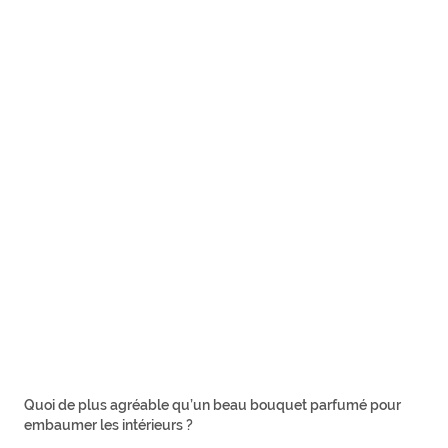
Quoi de plus agréable qu’un beau bouquet parfumé pour
embaumer les intérieurs ?