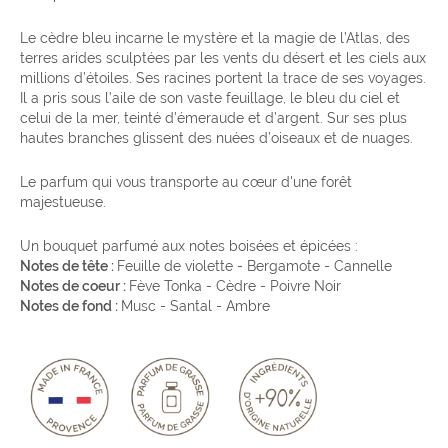
Le cèdre bleu incarne le mystère et la magie de l’Atlas, des
terres arides sculptées par les vents du désert et les ciels aux
millions d’étoiles. Ses racines portent la trace de ses voyages.
Il a pris sous l’aile de son vaste feuillage, le bleu du ciel et
celui de la mer, teinté d’émeraude et d’argent. Sur ses plus
hautes branches glissent des nuées d’oiseaux et de nuages.
Le parfum qui vous transporte au cœur d'une forêt
majestueuse.
Un bouquet parfumé aux notes boisées et épicées :
Notes de tête :
Feuille de violette - Bergamote - Cannelle
Notes de coeur :
Fève Tonka - Cèdre - Poivre Noir
Notes de fond :
Musc - Santal - Ambre