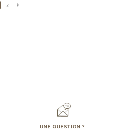
2
UNE QUESTION ?