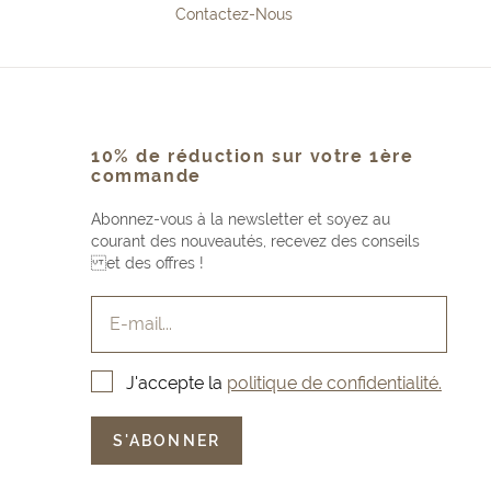
Contactez-Nous
10% de réduction sur votre 1ère
commande
Abonnez-vous à la newsletter et soyez au
courant des nouveautés, recevez des conseils
et des offres !
E-mail...
J'accepte la
politique de confidentialité.
S'ABONNER