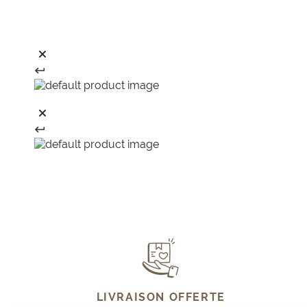
LIVRAISON OFFERTE