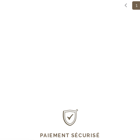
1
PAIEMENT SÉCURISÉ