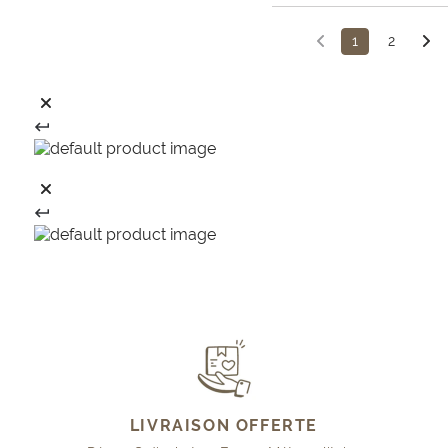
1
2
LIVRAISON OFFERTE