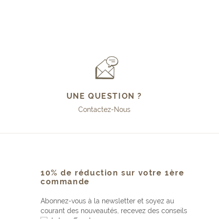
UNE QUESTION ?
Contactez-Nous
10% de réduction sur votre 1ère
commande
Abonnez-vous à la newsletter et soyez au
courant des nouveautés, recevez des conseils