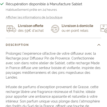
Récupération disponible à Manufacture Sablet
Habituellement prête en 24 heures
Afficher les informations de la boutique
Livraison offerte
Livraison à domicile
dès 59€ d'achat
ou en point relais
DESCRIPTION
Prolongez l’expérience olfactive de votre diffuseur avec la
Recharge pour Diffuseur Pin de Provence. Confectionnée
avec soin dans notre atelier de Sablet, cette recharge Made
in France diffuse une senteur boisée et vivifiante, inspirée des
paysages méditerranéens et des pins majestueux des
Landes.
Infusée de parfums d’exception provenant de Grasse, cette
recharge libère une fragrance résineuse et fraîche, idéale
pour apporter une ambiance apaisante et naturelle à votre
intérieur. Son parfum unique vous plonge dans l’atmosphère
des forêts du Sud de la France, offrant une touche de