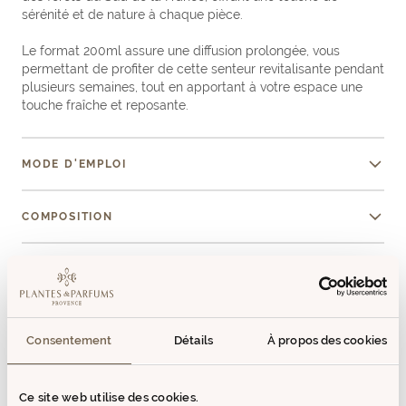
sérénité et de nature à chaque pièce.
Le format 200ml assure une diffusion prolongée, vous
permettant de profiter de cette senteur revitalisante pendant
plusieurs semaines, tout en apportant à votre espace une
touche fraîche et reposante.
MODE D'EMPLOI
COMPOSITION
+ D'INFOS
AVIS (0)
Consentement
Détails
À propos des cookies
VOUS AIMEREZ AUSSI
Ce site web utilise des cookies.