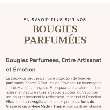
EN SAVOIR PLUS SUR NOS
BOUGIES
PARFUMÉES
Bougies Parfumées, Entre Artisanat
et Émotion
Laissez-vous séduire par notre collection de
bougies
parfumées
Plantes & Parfums de Provence, un hommage à
l'art de vivre à la française. Fabriquées artisanalement dans
notre manufacture située à Sablet, au cœur du Vaucluse,
nos bougies incarnent le raffinement, le naturel et l’émotion.
Elles allient
cire végétale
de haute qualité,
parfums de
Grasse
et
savoir-faire Made in France
pour sublimer chaque