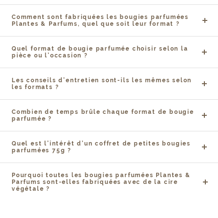
Comment sont fabriquées les bougies parfumées
Plantes & Parfums, quel que soit leur format ?
Quel format de bougie parfumée choisir selon la
pièce ou l’occasion ?
Les conseils d’entretien sont-ils les mêmes selon
les formats ?
Combien de temps brûle chaque format de bougie
parfumée ?
Quel est l’intérêt d’un coffret de petites bougies
parfumées 75g ?
Pourquoi toutes les bougies parfumées Plantes &
Parfums sont-elles fabriquées avec de la cire
végétale ?